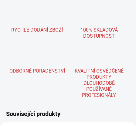
RYCHLÉ DODÁNÍ ZBOŽÍ
100% SKLADOVÁ
DOSTUPNOST
ODBORNÉ PORADENSTVÍ
KVALITNÍ OSVĚDČENÉ
PRODUKTY
DLOUHODOBĚ
POUŽÍVANÉ
PROFESIONÁLY
Související produkty