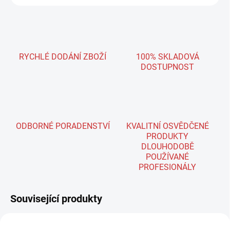
RYCHLÉ DODÁNÍ ZBOŽÍ
100% SKLADOVÁ
DOSTUPNOST
ODBORNÉ PORADENSTVÍ
KVALITNÍ OSVĚDČENÉ
PRODUKTY
DLOUHODOBĚ
POUŽÍVANÉ
PROFESIONÁLY
Související produkty