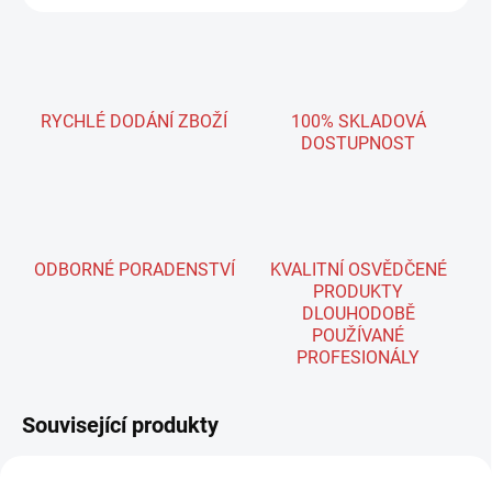
RYCHLÉ DODÁNÍ ZBOŽÍ
100% SKLADOVÁ
DOSTUPNOST
ODBORNÉ PORADENSTVÍ
KVALITNÍ OSVĚDČENÉ
PRODUKTY
DLOUHODOBĚ
POUŽÍVANÉ
PROFESIONÁLY
Související produkty