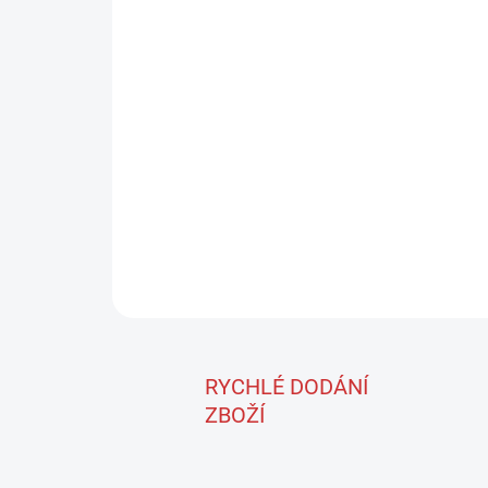
RYCHLÉ DODÁNÍ
ZBOŽÍ