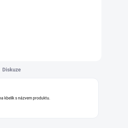
Diskuze
 kbelík s názvem produktu.