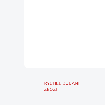
RYCHLÉ DODÁNÍ
ZBOŽÍ