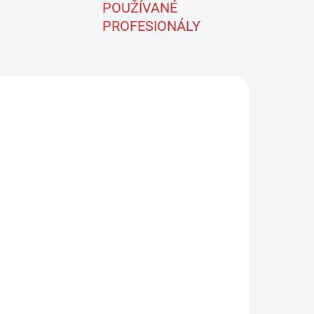
POUŽÍVANÉ
PROFESIONÁLY