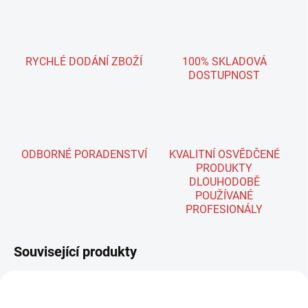
RYCHLÉ DODÁNÍ ZBOŽÍ
100% SKLADOVÁ
DOSTUPNOST
ODBORNÉ PORADENSTVÍ
KVALITNÍ OSVĚDČENÉ
PRODUKTY
DLOUHODOBĚ
POUŽÍVANÉ
PROFESIONÁLY
Související produkty