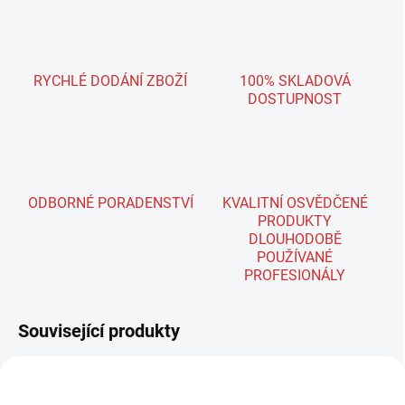
RYCHLÉ DODÁNÍ ZBOŽÍ
100% SKLADOVÁ
DOSTUPNOST
ODBORNÉ PORADENSTVÍ
KVALITNÍ OSVĚDČENÉ
PRODUKTY
DLOUHODOBĚ
POUŽÍVANÉ
PROFESIONÁLY
Související produkty