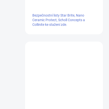
Bezpečnostní listy Star Brite, Nano
Ceramic Protect, Scholl Concepts a
Collinite ke stažení zde.