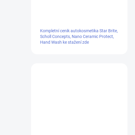
Kompletní cenik autokosmetika Star Brite,
Scholl Concepts, Nano Ceramic Protect,
Hand Wash ke stažení zde