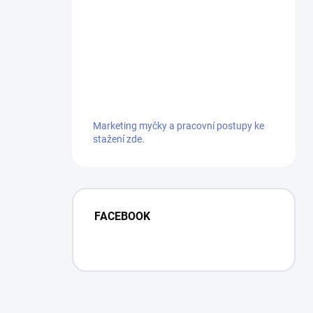
Marketing myčky a pracovní postupy ke
stažení zde.
FACEBOOK