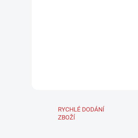
RYCHLÉ DODÁNÍ
ZBOŽÍ